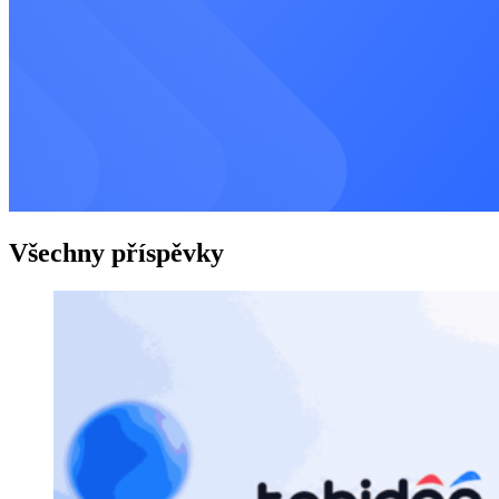
Všechny příspěvky