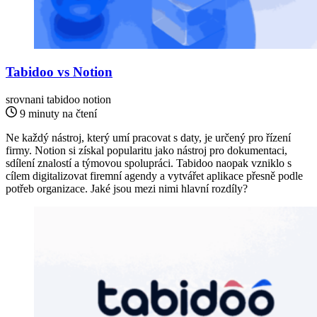
Tabidoo vs Notion
srovnani
tabidoo notion
9 minuty na čtení
Ne každý nástroj, který umí pracovat s daty, je určený pro řízení
firmy. Notion si získal popularitu jako nástroj pro dokumentaci,
sdílení znalostí a týmovou spolupráci. Tabidoo naopak vzniklo s
cílem digitalizovat firemní agendy a vytvářet aplikace přesně podle
potřeb organizace. Jaké jsou mezi nimi hlavní rozdíly?