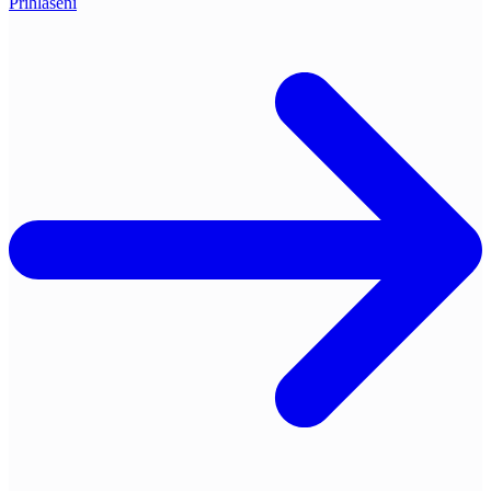
Přihlášení