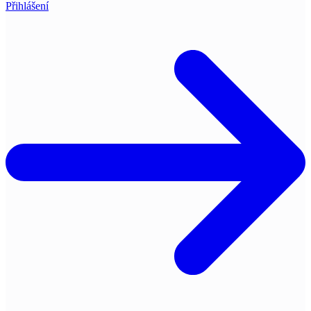
Přihlášení