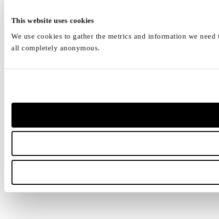
This website uses cookies
We use cookies to gather the metrics and information we need to
all completely anonymous.