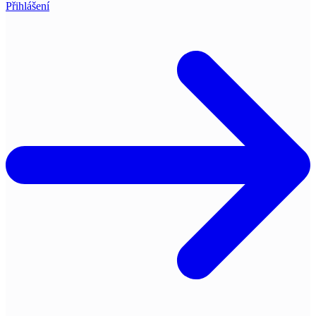
Přihlášení