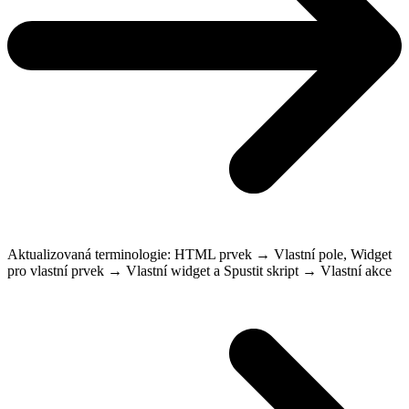
Aktualizovaná terminologie: HTML prvek → Vlastní pole, Widget
pro vlastní prvek → Vlastní widget a Spustit skript → Vlastní akce