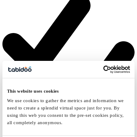
This website uses cookies
We use cookies to gather the metrics and information we
need to create a splendid virtual space just for you. By
using this web you consent to the pre-set cookies policy,
all completely anonymous.