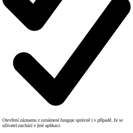
Otevření záznamu z oznámení funguje správně i v případě, že se
uživatel nachází v jiné aplikaci.