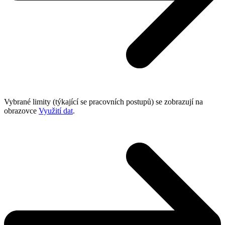
Vybrané limity (týkající se pracovních postupů) se zobrazují na
obrazovce
Využití dat
.