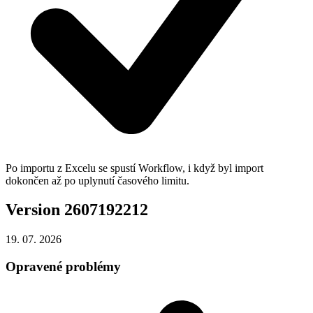
Po importu z Excelu se spustí Workflow, i když byl import
dokončen až po uplynutí časového limitu.
Version 2607192212
19. 07.
2026
Opravené problémy