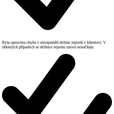
Byla opravena chyba v mezipaměti definic reportů v klientovi. V
některých případech se definice reportu znovu nenačítala.