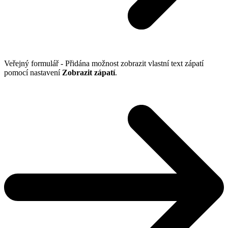
Veřejný formulář - Přidána možnost zobrazit vlastní text zápatí
pomocí nastavení
Zobrazit zápatí
.