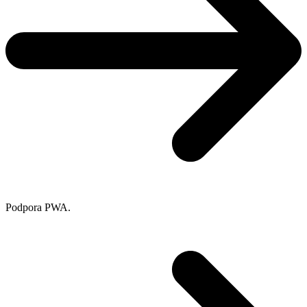
Podpora PWA.