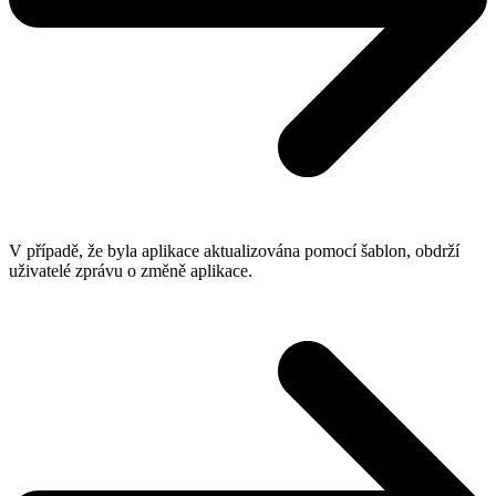
V případě, že byla aplikace aktualizována pomocí šablon, obdrží
uživatelé zprávu o změně aplikace.