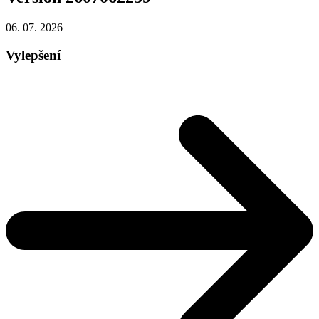
06. 07.
2026
Vylepšení