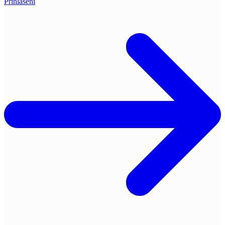
Přihlášení