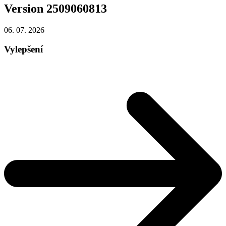
Version 2509060813
06. 07.
2026
Vylepšení