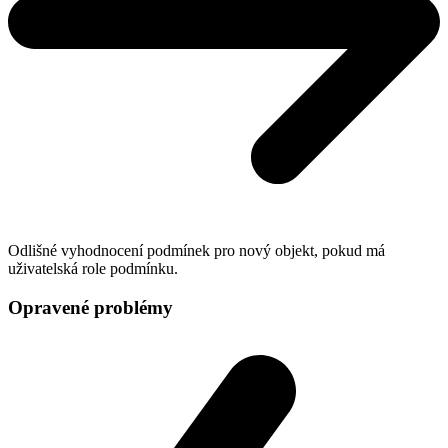
Odlišné vyhodnocení podmínek pro nový objekt, pokud má
uživatelská role podmínku.
Opravené problémy