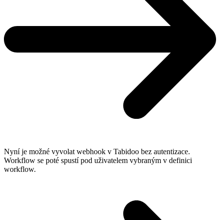
Nyní je možné vyvolat webhook v Tabidoo bez autentizace.
Workflow se poté spustí pod uživatelem vybraným v definici
workflow.