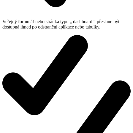
Veřejný formulář nebo stránka typu „ dashboard “ přestane být
dostupná ihned po odstranění aplikace nebo tabulky.