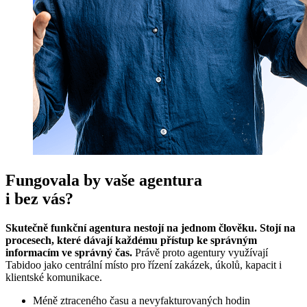
Fungovala by vaše agentura
i bez vás?
Skutečně funkční agentura nestojí na jednom člověku. Stojí na
procesech, které dávají každému přístup ke správným
informacím ve správný čas.
Právě proto agentury využívají
Tabidoo jako centrální místo pro řízení zakázek, úkolů, kapacit i
klientské komunikace.
Méně ztraceného času a nevyfakturovaných hodin