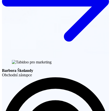
Barbora Školaudy
Obchodní zástupce