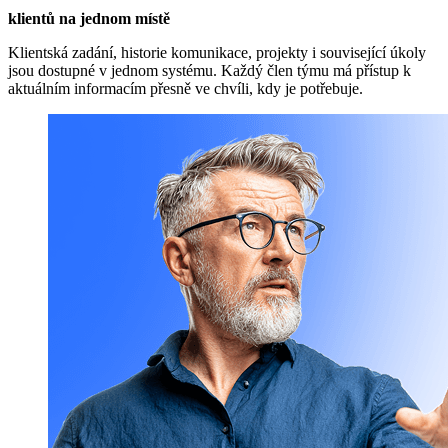
klientů na jednom místě
Klientská zadání, historie komunikace, projekty i související úkoly
jsou dostupné v jednom systému. Každý člen týmu má přístup k
aktuálním informacím přesně ve chvíli, kdy je potřebuje.