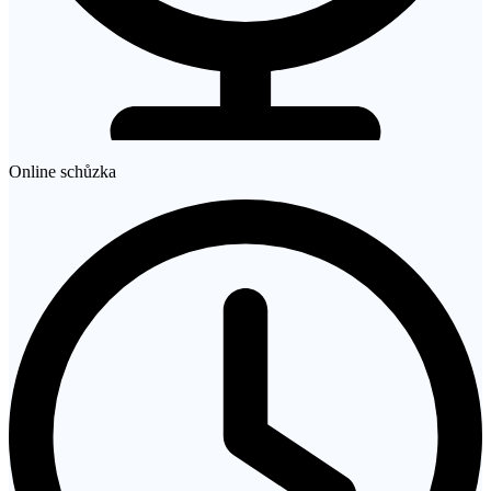
Online schůzka