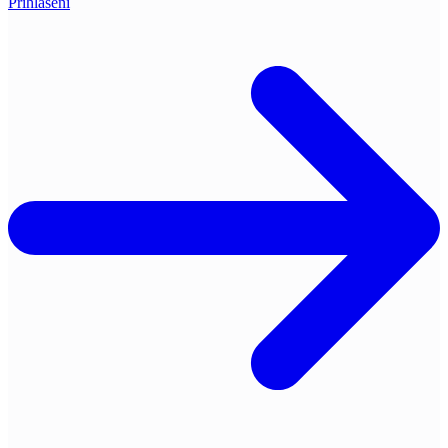
Přihlášení