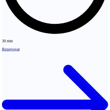
30 min
Rezervovat