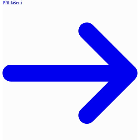
Přihlášení