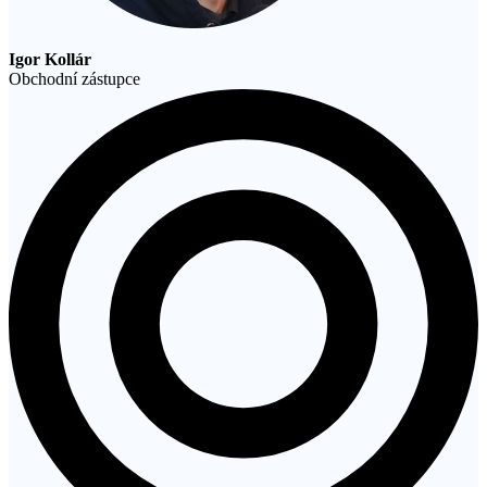
Igor Kollár
Obchodní zástupce