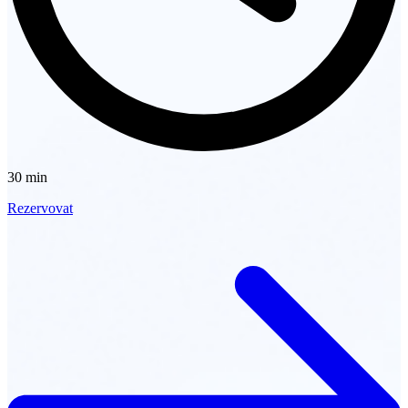
30 min
Rezervovat