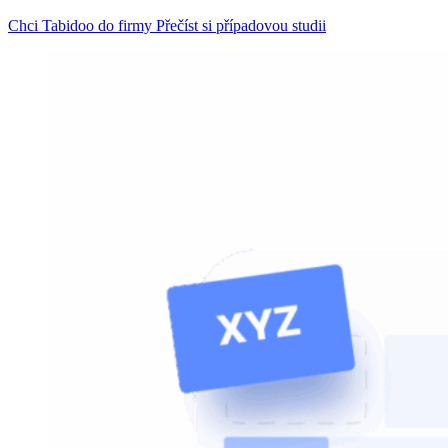
Chci Tabidoo do firmy
Přečíst si případovou studii