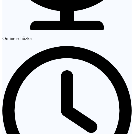
Online schůzka