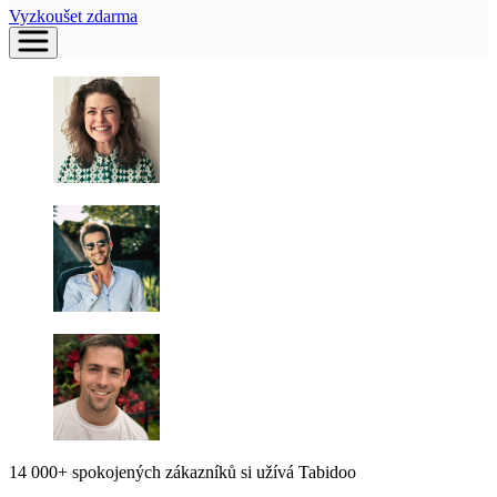
Vyzkoušet zdarma
14 000+ spokojených zákazníků si užívá Tabidoo