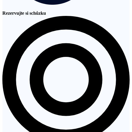
Rezervujte si schůzku