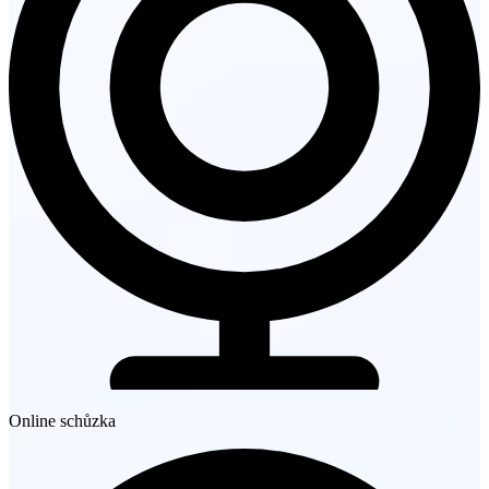
Online schůzka