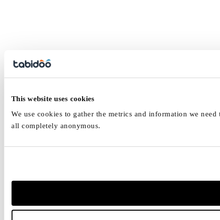
This website uses cookies
We use cookies to gather the metrics and information we need to
all completely anonymous.