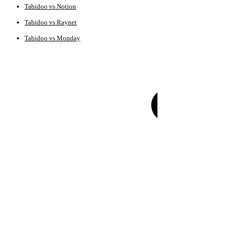
Tabidoo vs Notion
Tabidoo vs Raynet
Tabidoo vs Monday