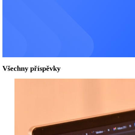
Všechny příspěvky