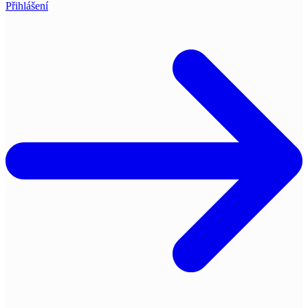
Přihlášení