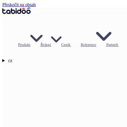
Přeskočit na obsah
Produkt
Řešení
Ceník
Reference
Partneři
cz