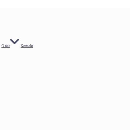
O nás
Kontakt