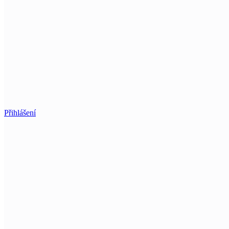
Přihlášení