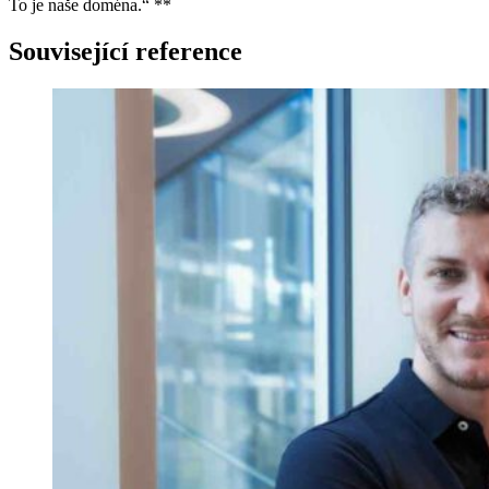
To je naše doména.“ **
Související reference