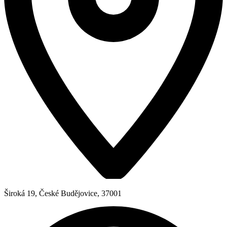
Široká 19, České Budějovice, 37001