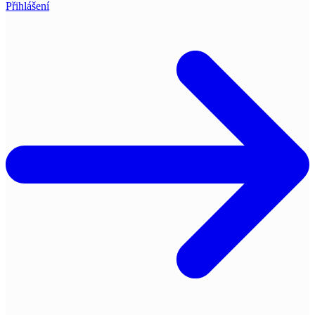
Přihlášení