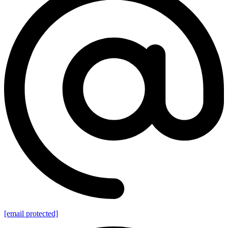
[email protected]