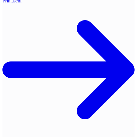
Přihlášení