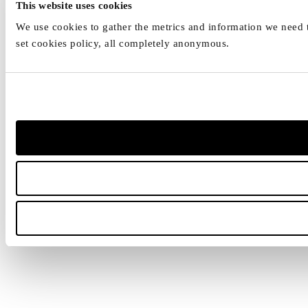
This website uses cookies
We use cookies to gather the metrics and information we need to
set cookies policy, all completely anonymous.