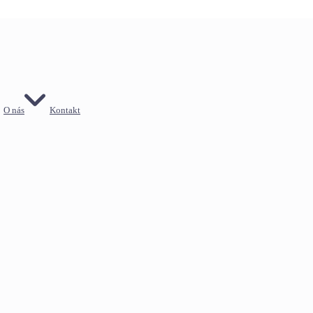
O nás
Kontakt