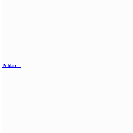
Přihlášení