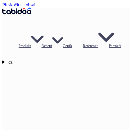
Přeskočit na obsah
Produkt
Řešení
Ceník
Reference
Partneři
cz