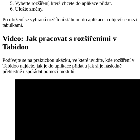
Vyberte rozšíření, která chcete do aplikace přidat.
Uložte změny.
Po uložení se vybraná rozšíření stáhnou do aplikace a objeví se mezi
tabulkami.
Video: Jak pracovat s rozšířeními v
Tabidoo
Podívejte se na praktickou ukázku, ve které uvidíte, kde rozšíření v
Tabidoo najdete, jak je do aplikace přidat a jak si je následně
přehledně uspořádat pomocí modulů.