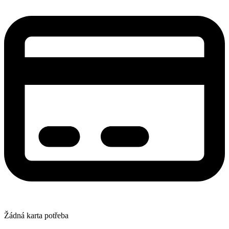
Žádná karta potřeba