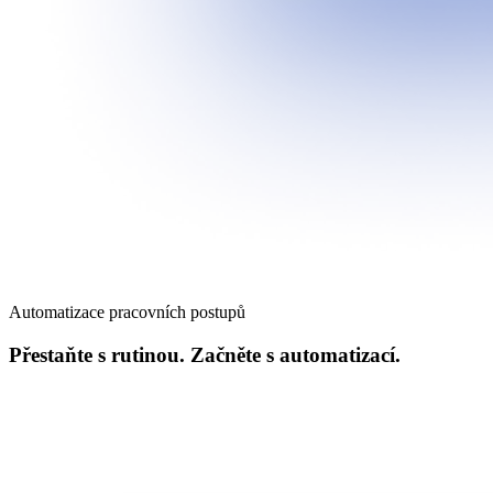
Automatizace pracovních postupů
Přestaňte s rutinou. Začněte s automatizací.