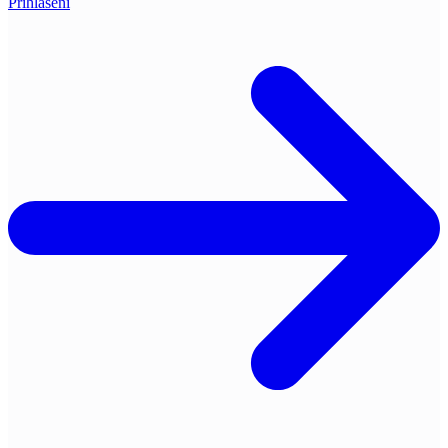
Přihlášení