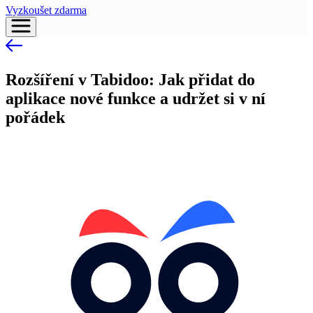
Vyzkoušet zdarma
Rozšíření v Tabidoo: Jak přidat do
aplikace nové funkce a udržet si v ní
pořádek