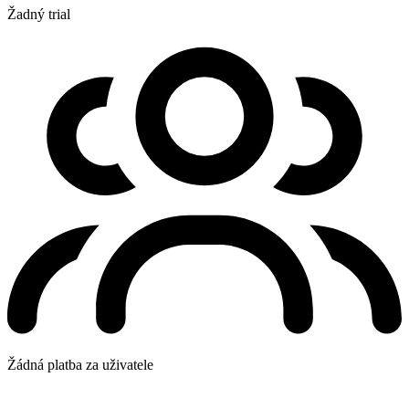
Žadný trial
Žádná platba za uživatele