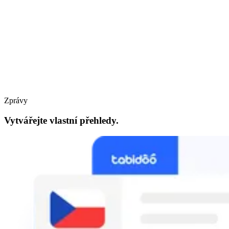
Zprávy
Vytvářejte vlastní přehledy.