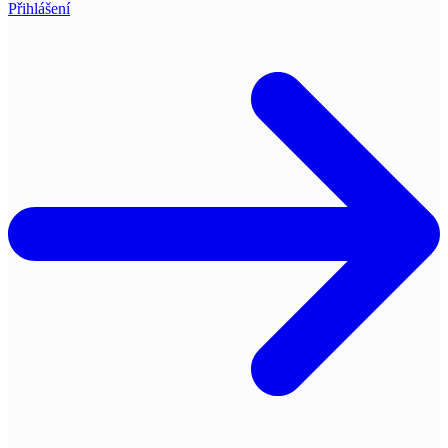
Přihlášení