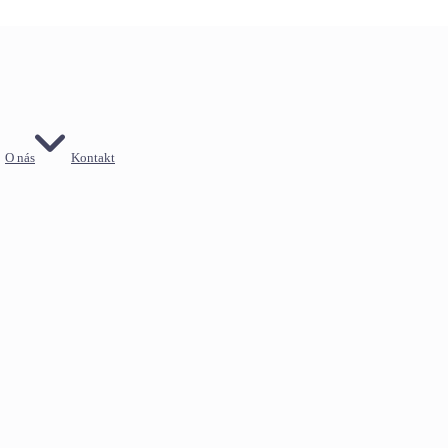
O nás
Kontakt