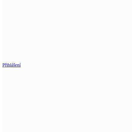
Přihlášení