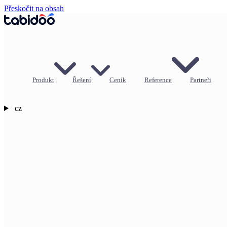
Přeskočit na obsah
Produkt
Řešení
Ceník
Reference
Partneři
cz