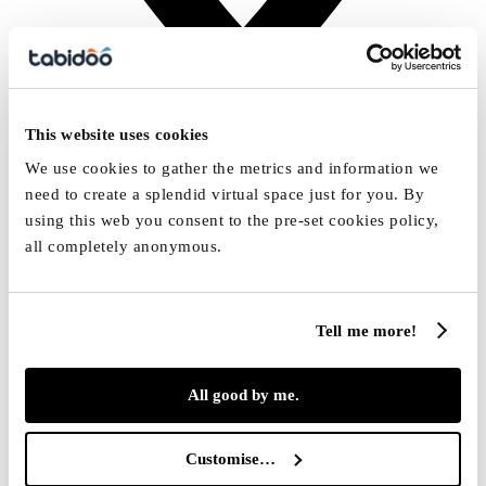
Plzeň
This website uses cookies
We use cookies to gather the metrics and information we
need to create a splendid virtual space just for you. By
using this web you consent to the pre-set cookies policy,
all completely anonymous.
Tell me more!
All good by me.
Customise…