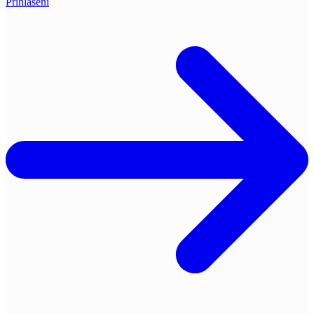
Přihlášení