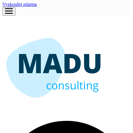
Vyzkoušet zdarma