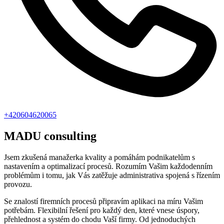
+420604620065
MADU consulting
Jsem zkušená manažerka kvality a pomáhám podnikatelům s
nastavením a optimalizací procesů. Rozumím Vašim každodenním
problémům i tomu, jak Vás zatěžuje administrativa spojená s řízením
provozu.
Se znalostí firemních procesů připravím aplikaci na míru Vašim
potřebám. Flexibilní řešení pro každý den, které vnese úspory,
přehlednost a systém do chodu Vaší firmy. Od jednoduchých