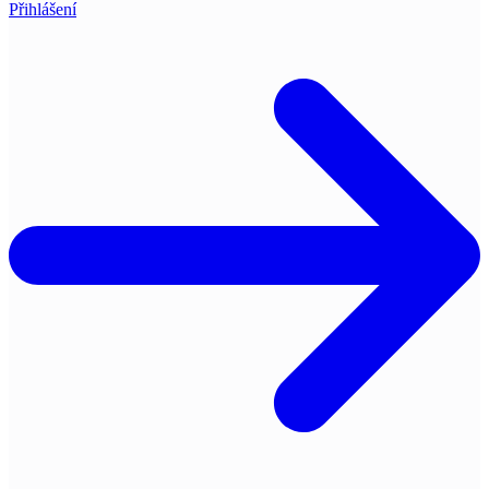
Přihlášení