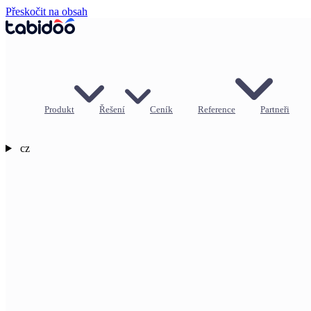
Přeskočit na obsah
Produkt
Řešení
Ceník
Reference
Partneři
cz