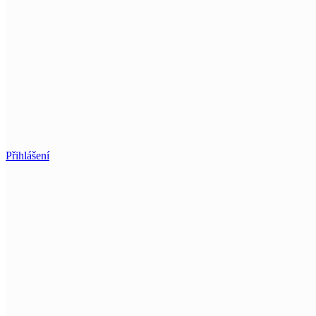
Přihlášení