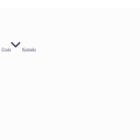
O nás
Kontakt