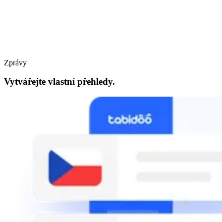
Zprávy
Vytvářejte vlastní přehledy.