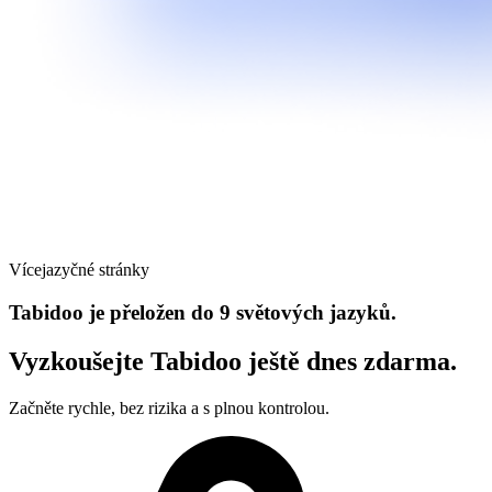
Vícejazyčné stránky
Tabidoo je přeložen do 9 světových jazyků.
Vyzkoušejte Tabidoo ještě dnes zdarma.
Začněte rychle, bez rizika a s plnou kontrolou.