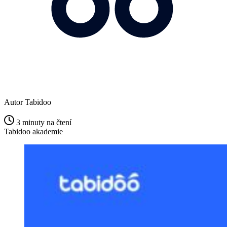
Autor
Tabidoo
3 minuty na čtení
Tabidoo akademie