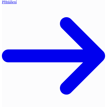
Přihlášení