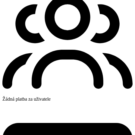
Žádná platba za uživatele