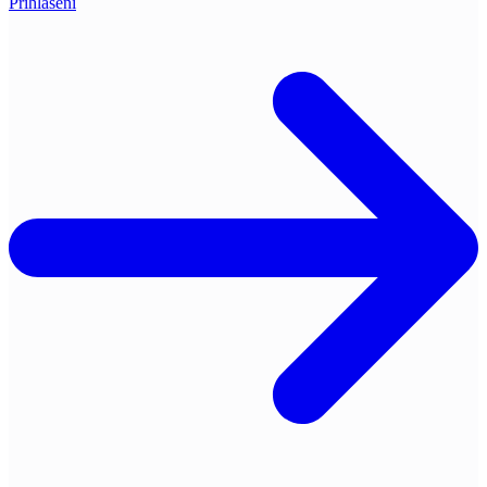
Přihlášení