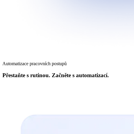
Automatizace pracovních postupů
Přestaňte s rutinou. Začněte s automatizací.