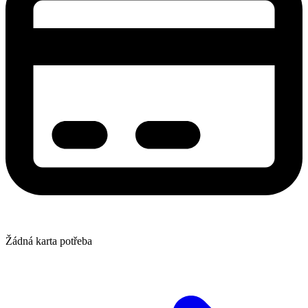
Žádná karta potřeba