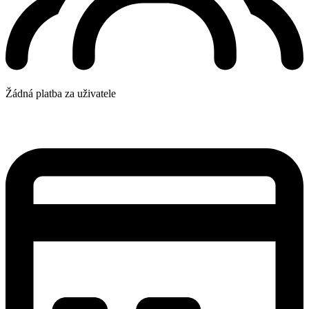
Žádná platba za uživatele