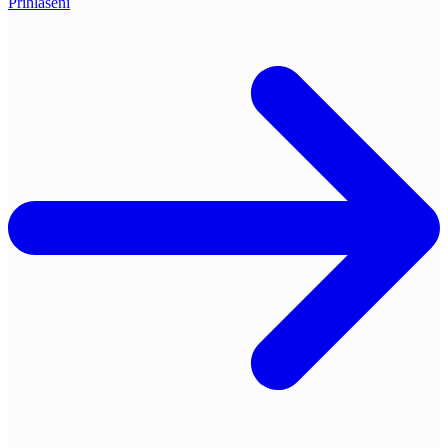
Přihlášení