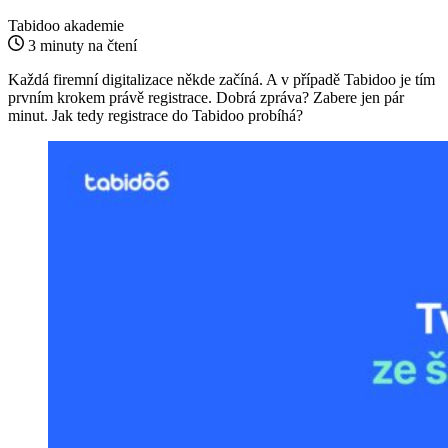
Tabidoo akademie
3 minuty na čtení
Každá firemní digitalizace někde začíná. A v případě Tabidoo je tím
prvním krokem právě registrace. Dobrá zpráva? Zabere jen pár
minut. Jak tedy registrace do Tabidoo probíhá?