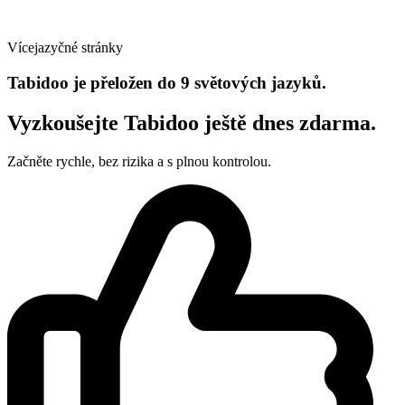
Vícejazyčné stránky
Tabidoo je přeložen do 9 světových jazyků.
Vyzkoušejte Tabidoo ještě dnes zdarma.
Začněte rychle, bez rizika a s plnou kontrolou.