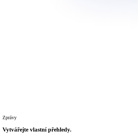
Zprávy
Vytvářejte vlastní přehledy.