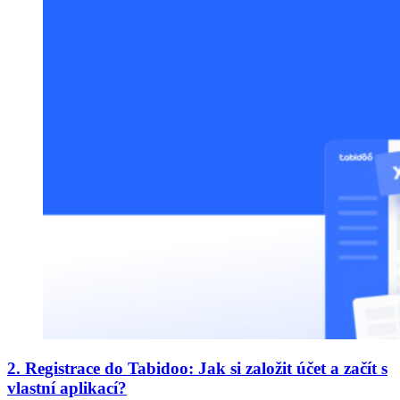
2. Registrace do Tabidoo: Jak si založit účet a začít s
vlastní aplikací?