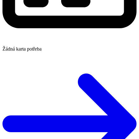
Žádná karta potřeba