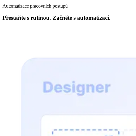
Automatizace pracovních postupů
Přestaňte s rutinou. Začněte s automatizací.