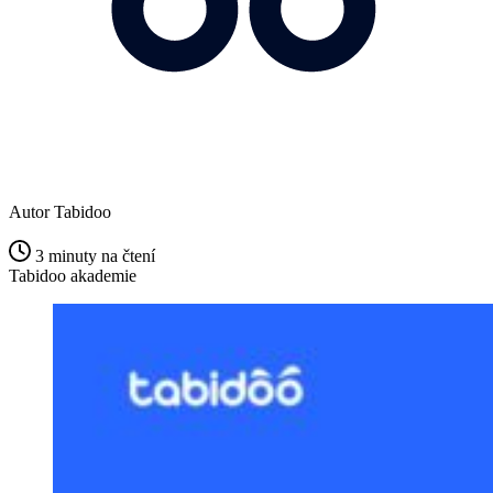
Autor
Tabidoo
3 minuty na čtení
Tabidoo akademie