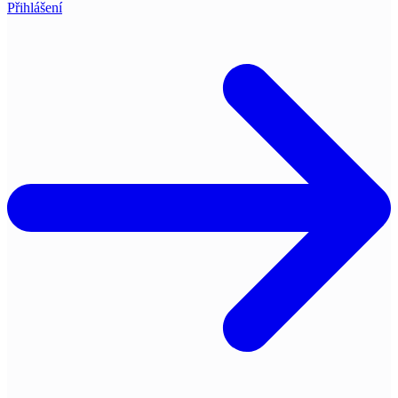
Přihlášení