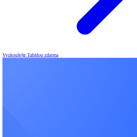
Vyzkoušejte Tabidoo zdarma